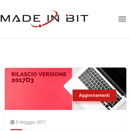
Aggiornamenti
5 Maggio 2017