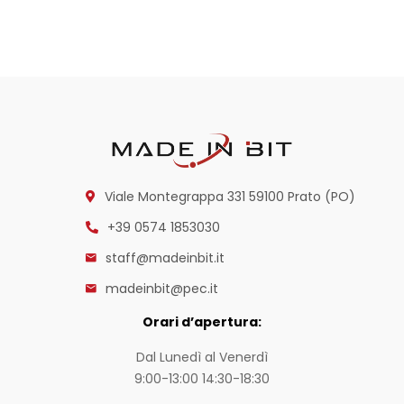
Viale Montegrappa 331
59100 Prato (PO)
+39 0574 1853030
staff@madeinbit.it
madeinbit@pec.it
Orari d’apertura:
Dal Lunedì al Venerdì
9:00-13:00 14:30-18:30