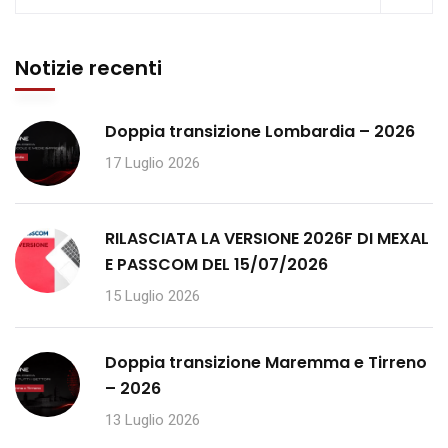
Notizie recenti
Doppia transizione Lombardia – 2026
17 Luglio 2026
RILASCIATA LA VERSIONE 2026F DI MEXAL
E PASSCOM DEL 15/07/2026
15 Luglio 2026
Doppia transizione Maremma e Tirreno
– 2026
13 Luglio 2026