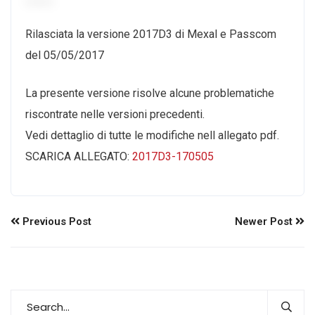
Rilasciata la versione 2017D3 di Mexal e Passcom
del 05/05/2017
La presente versione risolve alcune problematiche
riscontrate nelle versioni precedenti.
Vedi dettaglio di tutte le modifiche nell allegato pdf.
SCARICA ALLEGATO:
2017D3-170505
Previous Post
Newer Post