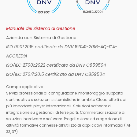
Manuale del Sistema di Gestione
Azienda con Sistema di Gestione
ISO 9001:2015 certificato da DNV 193141-2016-AQ-ITA-
ACCREDIA
ISO/IEC 27001:2022 certificato da DNV C859504
ISO/IEC 27017:2015 certificato da DNV C859504
Campo applicativo:
Servizi professionali di configurazione, monitoraggio, supporto
continuativo e soluzioni sistemistiche in ambito Cloud offerti dai
più importanti player internazionali. Soluzioni software di
integrazione su gestionali di terze parti. Commercializzazione di
soluzioni hardware e software. Progettazione ed erogazione di
attività formative connesse all’utilizzo di applicativi informatici (IAF
33, 37)