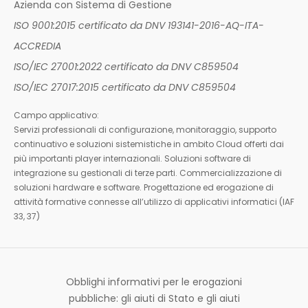
Azienda con Sistema di Gestione
ISO 9001:2015 certificato da DNV 193141-2016-AQ-ITA-
ACCREDIA
ISO/IEC 27001:2022 certificato da DNV C859504
ISO/IEC 27017:2015 certificato da DNV C859504
Campo applicativo:
Servizi professionali di configurazione, monitoraggio, supporto
continuativo e soluzioni sistemistiche in ambito Cloud offerti dai
più importanti player internazionali. Soluzioni software di
integrazione su gestionali di terze parti. Commercializzazione di
soluzioni hardware e software. Progettazione ed erogazione di
attività formative connesse all’utilizzo di applicativi informatici (IAF
33, 37)
Obblighi informativi per le erogazioni
pubbliche: gli aiuti di Stato e gli aiuti