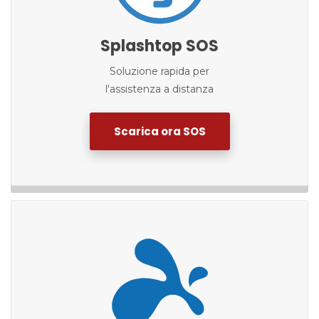
Splashtop SOS
Soluzione rapida per
l'assistenza a distanza
Scarica ora SOS