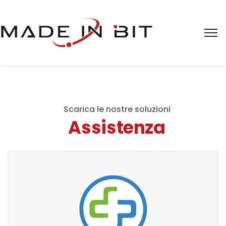
Scarica le nostre soluzioni
Assistenza