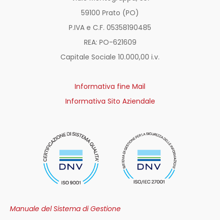
59100 Prato (PO)
P.IVA e C.F. 05358190485
REA: PO-
621609
Capitale Sociale 10.000,00 i.v.
Informativa fine Mail
Informativa Sito Aziendale
Manuale del Sistema di Gestione