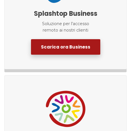
Splashtop Business
Soluzione per l'accesso
remoto ai nostri clienti
Scarica ora Business