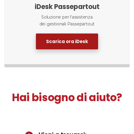
iDesk Passepartout
Soluzione per l'assistenza
dei gestionali Passepartout
Scarica ora iDesk
Hai bisogno di aiuto?