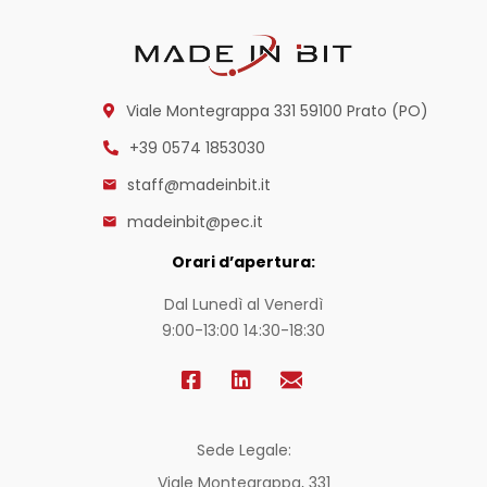
Viale Montegrappa 331
59100 Prato (PO)
+39 0574 1853030
staff@madeinbit.it
madeinbit@pec.it
Orari d’apertura:
Dal Lunedì al Venerdì
9:00-13:00 14:30-18:30
Sede Legale:
Viale Montegrappa, 331