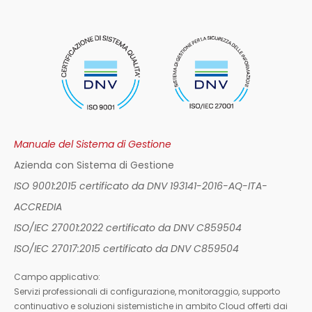
Manuale del Sistema di Gestione
Azienda con Sistema di Gestione
ISO 9001:2015 certificato da DNV 193141-2016-AQ-ITA-
ACCREDIA
ISO/IEC 27001:2022 certificato da DNV C859504
ISO/IEC 27017:2015 certificato da DNV C859504
Campo applicativo:
Servizi professionali di configurazione, monitoraggio, supporto
continuativo e soluzioni sistemistiche in ambito Cloud offerti dai