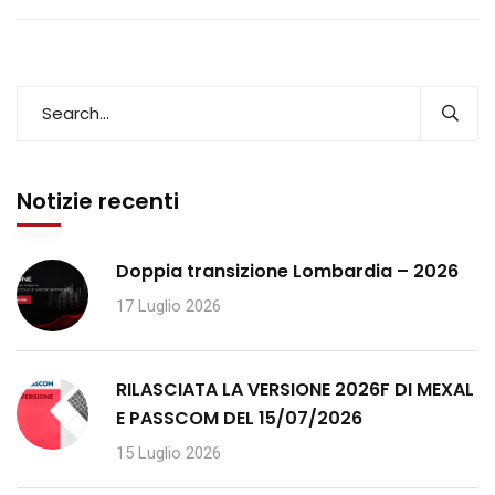
Notizie recenti
Doppia transizione Lombardia – 2026
17 Luglio 2026
RILASCIATA LA VERSIONE 2026F DI MEXAL
E PASSCOM DEL 15/07/2026
15 Luglio 2026