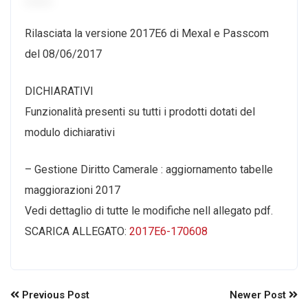
Rilasciata la versione 2017E6 di Mexal e Passcom
del 08/06/2017
DICHIARATIVI
Funzionalità presenti su tutti i prodotti dotati del
modulo dichiarativi
– Gestione Diritto Camerale : aggiornamento tabelle
maggiorazioni 2017
Vedi dettaglio di tutte le modifiche nell allegato pdf.
SCARICA ALLEGATO:
2017E6-170608
Previous Post
Newer Post