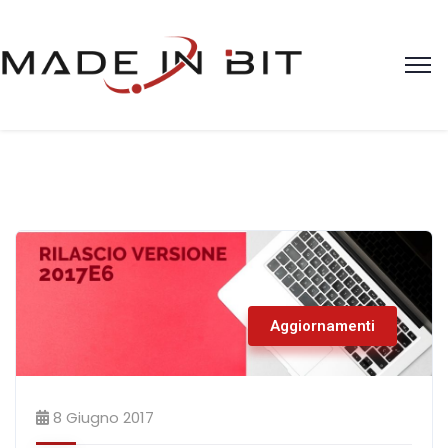
Aggiornamenti
8 Giugno 2017