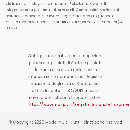
più importanti player internazionali. Soluzioni software di
integrazione su gestionali di terze parti. Commercializzazione di
soluzioni hardware e software. Progettazione ed erogazione di
attività formative connesse all’utilizzo di applicativi informatici (IAF
33, 37)
Obblighi informativi per le erogazioni
pubbliche: gli aiuti di Stato e gli aiuti
de minimis ricevuti dalla nostra
impresa sono contenuti nel Registro
nazionale degli aiuti di Stato di cui
all’art. 52 della L. 234/2012 a cui si
rinvia e consultabili al seguente link:
https://www.rna.gov.it/RegistroNazionaleTraspar
© Copyright 2026 Made in Bit | Tutti i diritti sono riservati