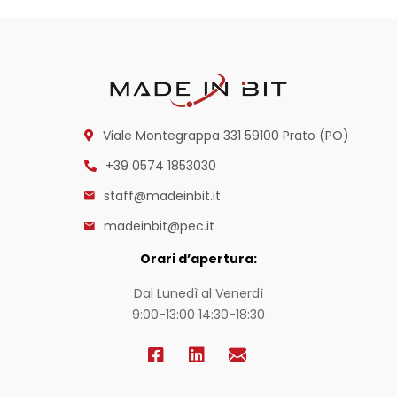
Viale Montegrappa 331
59100 Prato (PO)
+39 0574 1853030
staff@madeinbit.it
madeinbit@pec.it
Orari d’apertura:
Dal Lunedì al Venerdì
9:00-13:00 14:30-18:30