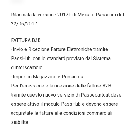
Rilasciata la versione 2017F di Mexal e Passcom del
22/06/2017
FATTURA B2B
-Invio e Ricezione Fatture Elettroniche tramite
PassHub, con lo standard previsto dal Sistema
d’Interscambio
-Import in Magazzino e Primanota
Per l’emissione e la ricezione delle fatture B2B
tramite questo nuovo servizio di Passepartout deve
essere attivo il modulo PassHub e devono essere
acquistate le fatture alle condizioni commerciali
stabilite.