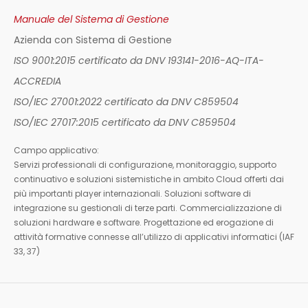
Manuale del Sistema di Gestione
Azienda con Sistema di Gestione
ISO 9001:2015 certificato da DNV 193141-2016-AQ-ITA-
ACCREDIA
ISO/IEC 27001:2022 certificato da DNV C859504
ISO/IEC 27017:2015 certificato da DNV C859504
Campo applicativo:
Servizi professionali di configurazione, monitoraggio, supporto
continuativo e soluzioni sistemistiche in ambito Cloud offerti dai
più importanti player internazionali. Soluzioni software di
integrazione su gestionali di terze parti. Commercializzazione di
soluzioni hardware e software. Progettazione ed erogazione di
attività formative connesse all’utilizzo di applicativi informatici (IAF
33, 37)