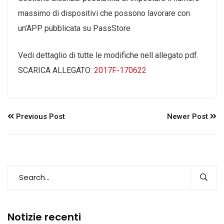
massimo di dispositivi che possono lavorare con
un’APP pubblicata su PassStore
Vedi dettaglio di tutte le modifiche nell allegato pdf.
SCARICA ALLEGATO:
2017F-170622
Previous Post
Newer Post
Notizie recenti