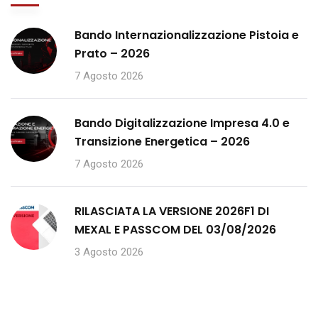
Bando Internazionalizzazione Pistoia e
Prato – 2026
7 Agosto 2026
Bando Digitalizzazione Impresa 4.0 e
Transizione Energetica – 2026
7 Agosto 2026
RILASCIATA LA VERSIONE 2026F1 DI
MEXAL E PASSCOM DEL 03/08/2026
3 Agosto 2026