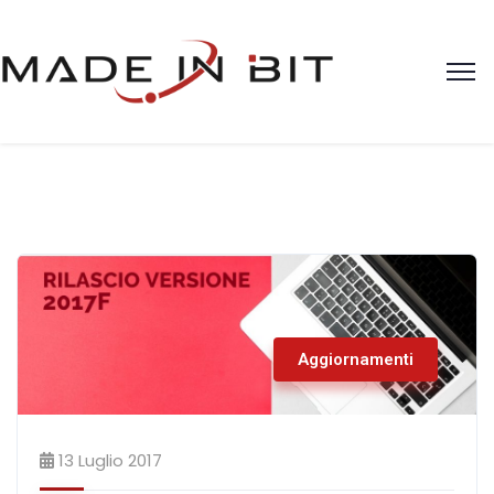
Aggiornamenti
13 Luglio 2017