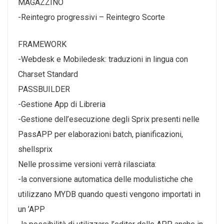
MAGAZZINO
-Reintegro progressivi – Reintegro Scorte
FRAMEWORK
-Webdesk e Mobiledesk: traduzioni in lingua con
Charset Standard
PASSBUILDER
-Gestione App di Libreria
-Gestione dell’esecuzione degli Sprix presenti nelle
PassAPP per elaborazioni batch, pianificazioni,
shellsprix
Nelle prossime versioni verrà rilasciata:
-la conversione automatica delle modulistiche che
utilizzano MYDB quando questi vengono importati in
un ’APP