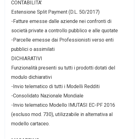
CONTABILITA’
Estensione Split Payment (D.L. 50/2017)
-Fatture emesse dalle aziende nei confronti di
società private a controllo pubblico e alle quotate
-Parcelle emesse dai Professionisti verso enti
pubblici o assimilati
DICHIARATIVI
Funzionalità presenti su tutti i prodotti dotati del
modulo dichiarativi
-Invio telematico di tutti i Modelli Redditi
-Consolidato Nazionale Mondiale
-Invio telematico Modello IMUTASI EC-PF 2016
(escluso mod. 730), utilizzabile in alternativa al
modello cartaceo.