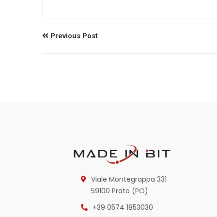
Previous Post
Viale Montegrappa 331
59100 Prato (PO)
+39 0574 1853030