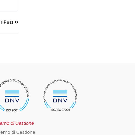
r Post
tema di Gestione
tema di Gestione