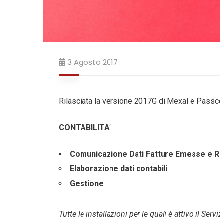
3 Agosto 2017
Rilasciata la versione 2017G di Mexal e Pas
CONTABILITA’
Comunicazione
Dati Fatture Emesse e 
Elaborazione
dati
contabili
Gestione
Tutte le installazioni per le quali è attivo il 