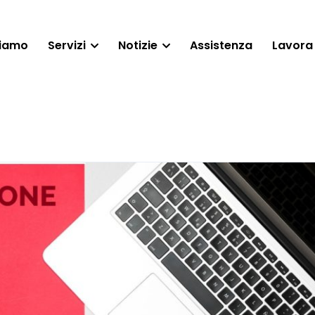
siamo
Servizi
Notizie
Assistenza
Lavora 