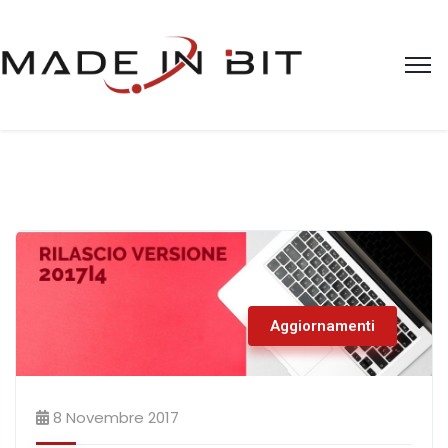
Aggiornamenti
8 Novembre 2017