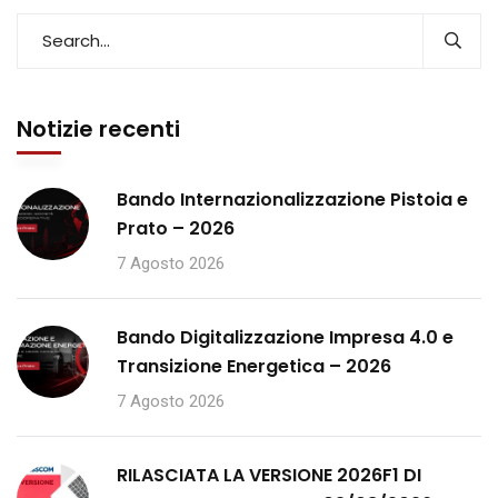
Notizie recenti
Bando Internazionalizzazione Pistoia e
Prato – 2026
7 Agosto 2026
Bando Digitalizzazione Impresa 4.0 e
Transizione Energetica – 2026
7 Agosto 2026
RILASCIATA LA VERSIONE 2026F1 DI