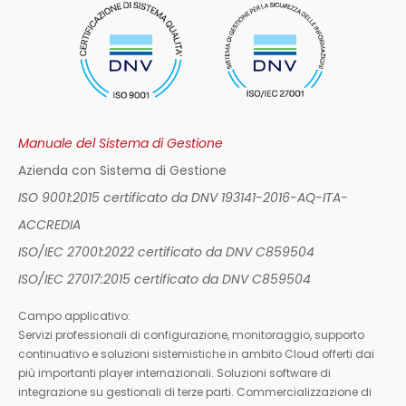
Manuale del Sistema di Gestione
Azienda con Sistema di Gestione
ISO 9001:2015 certificato da DNV 193141-2016-AQ-ITA-
ACCREDIA
ISO/IEC 27001:2022 certificato da DNV C859504
ISO/IEC 27017:2015 certificato da DNV C859504
Campo applicativo:
Servizi professionali di configurazione, monitoraggio, supporto
continuativo e soluzioni sistemistiche in ambito Cloud offerti dai
più importanti player internazionali. Soluzioni software di
integrazione su gestionali di terze parti. Commercializzazione di