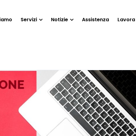
siamo
Servizi
Notizie
Assistenza
Lavora 