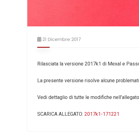
21 Dicembre 2017
Rilasciata la versione 2017k1 di Mexal e Pa
La presente versione risolve alcune problematic
Vedi dettaglio di tutte le modifiche nell’allegato
SCARICA ALLEGATO:
2017k1-171221