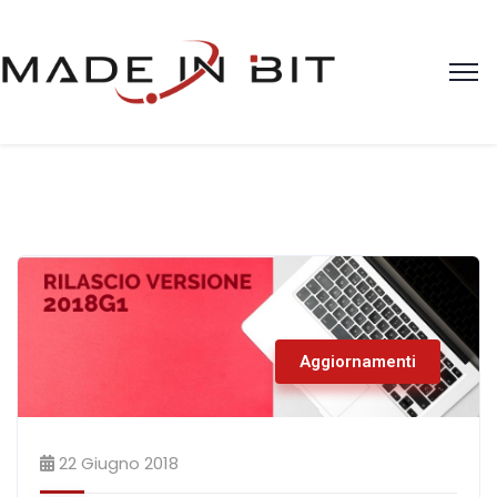
Aggiornamenti
22 Giugno 2018