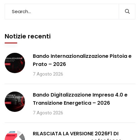
Notizie recenti
Bando Internazionalizzazione Pistoia e
Prato – 2026
7 Agosto 2026
Bando Digitalizzazione Impresa 4.0 e
Transizione Energetica – 2026
7 Agosto 2026
RILASCIATA LA VERSIONE 2026F1 DI