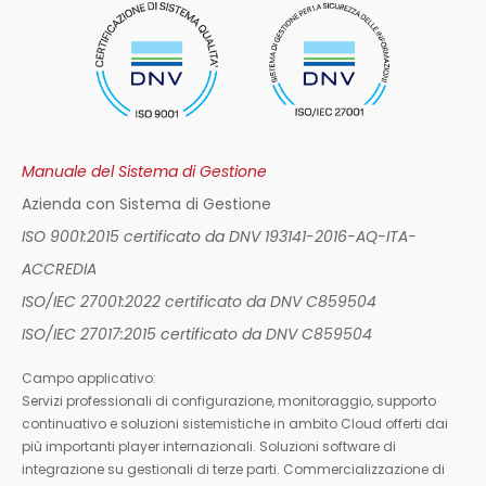
Manuale del Sistema di Gestione
Azienda con Sistema di Gestione
ISO 9001:2015 certificato da DNV 193141-2016-AQ-ITA-
ACCREDIA
ISO/IEC 27001:2022 certificato da DNV C859504
ISO/IEC 27017:2015 certificato da DNV C859504
Campo applicativo:
Servizi professionali di configurazione, monitoraggio, supporto
continuativo e soluzioni sistemistiche in ambito Cloud offerti dai
più importanti player internazionali. Soluzioni software di
integrazione su gestionali di terze parti. Commercializzazione di