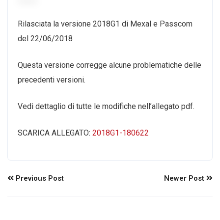
Rilasciata la versione 2018G1 di Mexal e Passcom
del 22/06/2018
Questa versione corregge alcune problematiche delle
precedenti versioni.
Vedi dettaglio di tutte le modifiche nell’allegato pdf.
SCARICA ALLEGATO:
2018G1-180622
Previous Post
Newer Post