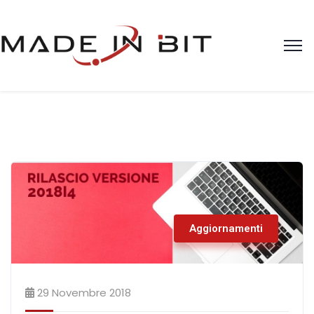
Aggiornamenti
29 Novembre 2018