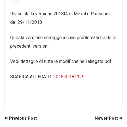
Rilasciata la versione 2018I4 di Mexal e Passcom
del 29/11/2018
Questa versione corregge alcune problematiche delle
precedenti versioni.
Vedi dettaglio di tutte le modifiche nell’allegato pdf.
SCARICA ALLEGATO:
2018I4-181129
Previous Post
Newer Post