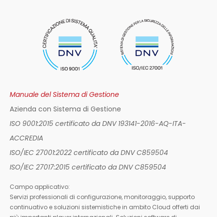
Manuale del Sistema di Gestione
Azienda con Sistema di Gestione
ISO 9001:2015 certificato da DNV 193141-2016-AQ-ITA-
ACCREDIA
ISO/IEC 27001:2022 certificato da DNV C859504
ISO/IEC 27017:2015 certificato da DNV C859504
Campo applicativo:
Servizi professionali di configurazione, monitoraggio, supporto
continuativo e soluzioni sistemistiche in ambito Cloud offerti dai