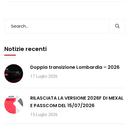
Notizie recenti
Doppia transizione Lombardia – 2026
17 Luglio 2026
RILASCIATA LA VERSIONE 2026F DI MEXAL
E PASSCOM DEL 15/07/2026
15 Luglio 2026