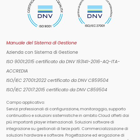
Manuale del Sistema di Gestione
Azienda con Sistema di Gestione
ISO 9001:2015 certificato da DNV 193141-2016-AQ-ITA-
ACCREDIA
ISO/IEC 27001:2022 certificato da DNV C859504
ISO/IEC 27017:2015 certificato da DNV C859504
Campo applicativo:
Servizi professionali di configurazione, monitoraggio, supporto
continuativo e soluzioni sistemistiche in ambito Cloud offerti dai
più importanti player internazionali. Soluzioni software di
integrazione su gestionali di terze parti. Commercializzazione di
soluzioni hardware e software. Progettazione ed erogazione di