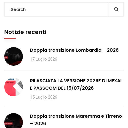
Notizie recenti
Doppia transizione Lombardia – 2026
17 Luglio 2026
RILASCIATA LA VERSIONE 2026F DI MEXAL
E PASSCOM DEL 15/07/2026
15 Luglio 2026
Doppia transizione Maremma e Tirreno
– 2026