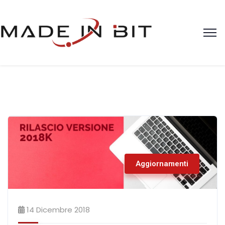
Aggiornamenti
14 Dicembre 2018