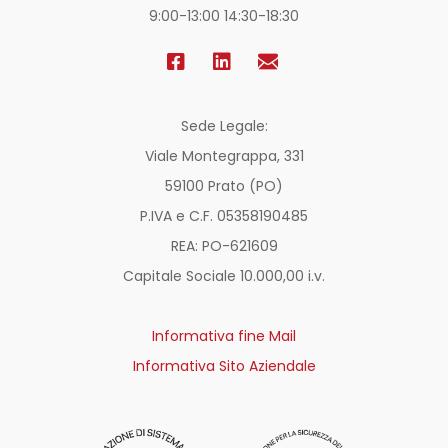
9:00-13:00 14:30-18:30
Sede Legale:
Viale Montegrappa, 331
59100 Prato (PO)
P.IVA e C.F. 05358190485
REA: PO-
621609
Capitale Sociale 10.000,00 i.v.
Informativa fine Mail
Informativa Sito Aziendale