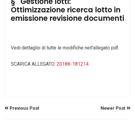
§ Gestione lotti:
Ottimizzazione ricerca lotto in
emissione revisione documenti
Vedi dettaglio di tutte le modifiche nell’allegato pdf.
SCARICA ALLEGATO:
2018K-181214
Previous Post
Newer Post