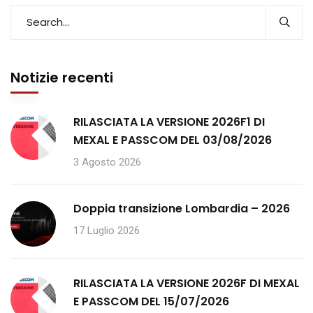
Notizie recenti
RILASCIATA LA VERSIONE 2026F1 DI
MEXAL E PASSCOM DEL 03/08/2026
3 Agosto 2026
Doppia transizione Lombardia – 2026
17 Luglio 2026
RILASCIATA LA VERSIONE 2026F DI MEXAL
E PASSCOM DEL 15/07/2026