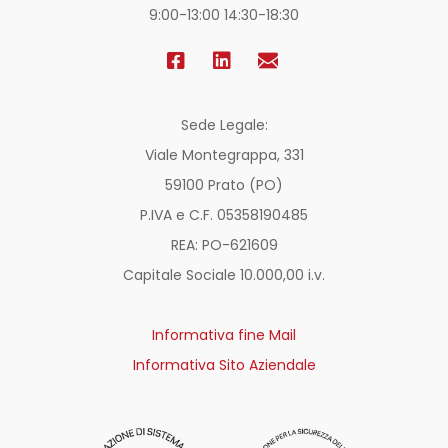
9:00-13:00 14:30-18:30
Sede Legale:
Viale Montegrappa, 331
59100 Prato (PO)
P.IVA e C.F. 05358190485
REA: PO-
621609
Capitale Sociale 10.000,00 i.v.
Informativa fine Mail
Informativa Sito Aziendale