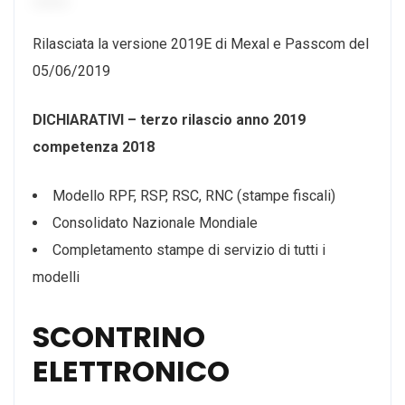
Rilasciata la versione 2019E di Mexal e Passcom del
05/06/2019
DICHIARATIVI
– terzo rilascio anno 2019
competenza 2018
Modello RPF, RSP, RSC, RNC (stampe fiscali)
Consolidato Nazionale Mondiale
Completamento stampe di servizio di tutti i
modelli
SCONTRINO
ELETTRONICO