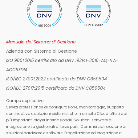
Manuale del Sistema di Gestione
Azienda con Sistema di Gestione
ISO 9001:2015 certificato da DNV 193141-2016-AQ-ITA-
ACCREDIA
ISO/IEC 27001:2022 certificato da DNV C859504
ISO/IEC 27017:2015 certificato da DNV C859504
Campo applicativo:
Servizi professionali di configurazione, monitoraggio, supporto
continuativo e soluzioni sistemistiche in ambito Cloud offerti dai
più importanti player internazionali. Soluzioni software di
integrazione su gestionali di terze parti. Commercializzazione di
soluzioni hardware e software. Progettazione ed erogazione di