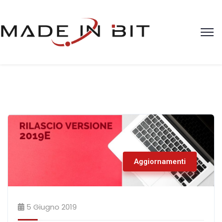
Aggiornamenti
5 Giugno 2019