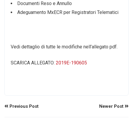
Documenti Reso e Annullo
Adeguamento MxECR per Registratori Telematici
Vedi dettaglio di tutte le modifiche nell’allegato pdf.
SCARICA ALLEGATO:
2019E-190605
Previous Post
Newer Post