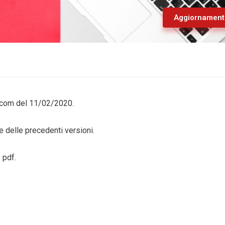
Aggiornament
scom del 11/02/2020.
 delle precedenti versioni.
 pdf.