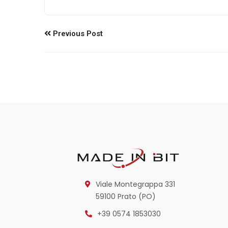
Previous Post
Viale Montegrappa 331
59100 Prato (PO)
+39 0574 1853030