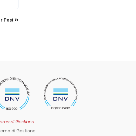
r Post
tema di Gestione
tema di Gestione