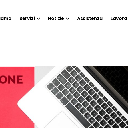
siamo
Servizi
Notizie
Assistenza
Lavora 