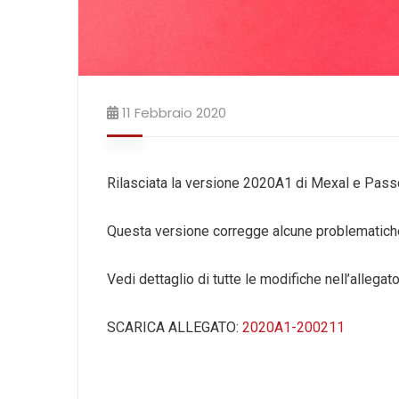
11 Febbraio 2020
Rilasciata la versione 2020A1 di Mexal e Pas
Questa versione corregge alcune problematiche
Vedi dettaglio di tutte le modifiche nell’allegato
SCARICA ALLEGATO:
2020A1-200211