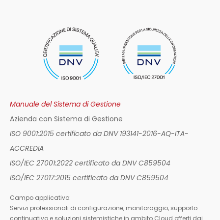
Manuale del Sistema di Gestione
Azienda con Sistema di Gestione
ISO 9001:2015 certificato da DNV 193141-2016-AQ-ITA-
ACCREDIA
ISO/IEC 27001:2022 certificato da DNV C859504
ISO/IEC 27017:2015 certificato da DNV C859504
Campo applicativo:
Servizi professionali di configurazione, monitoraggio, supporto
continuativo e soluzioni sistemistiche in ambito Cloud offerti dai