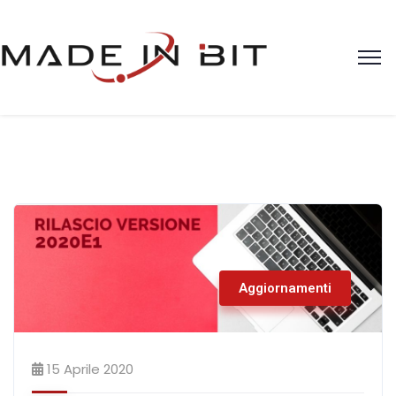
Aggiornamenti
15 Aprile 2020