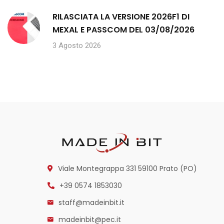
RILASCIATA LA VERSIONE 2026F1 DI
MEXAL E PASSCOM DEL 03/08/2026
3 Agosto 2026
Viale Montegrappa 331
59100 Prato (PO)
+39 0574 1853030
staff@madeinbit.it
madeinbit@pec.it