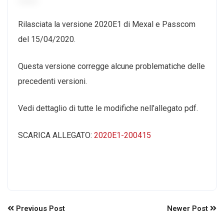
Rilasciata la versione 2020E1 di Mexal e Passcom
del 15/04/2020.
Questa versione corregge alcune problematiche delle
precedenti versioni.
Vedi dettaglio di tutte le modifiche nell’allegato pdf.
SCARICA ALLEGATO:
2020E1-200415
Previous Post
Newer Post