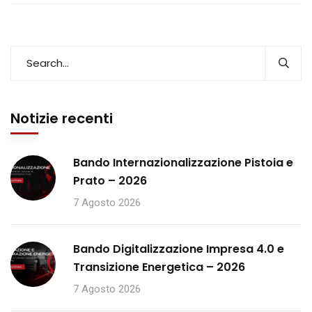
Notizie recenti
Bando Internazionalizzazione Pistoia e
Prato – 2026
7 Agosto 2026
Bando Digitalizzazione Impresa 4.0 e
Transizione Energetica – 2026
7 Agosto 2026