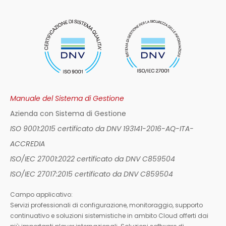
Manuale del Sistema di Gestione
Azienda con Sistema di Gestione
ISO 9001:2015 certificato da DNV 193141-2016-AQ-ITA-
ACCREDIA
ISO/IEC 27001:2022 certificato da DNV C859504
ISO/IEC 27017:2015 certificato da DNV C859504
Campo applicativo:
Servizi professionali di configurazione, monitoraggio, supporto
continuativo e soluzioni sistemistiche in ambito Cloud offerti dai