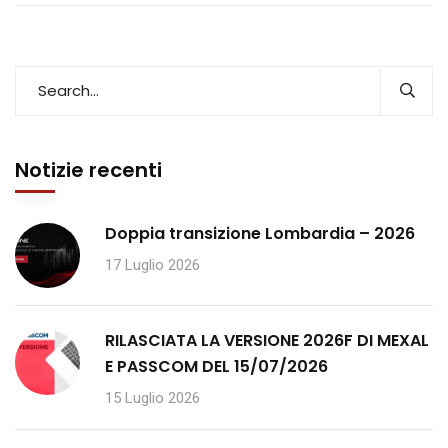
Notizie recenti
Doppia transizione Lombardia – 2026
17 Luglio 2026
RILASCIATA LA VERSIONE 2026F DI MEXAL
E PASSCOM DEL 15/07/2026
15 Luglio 2026