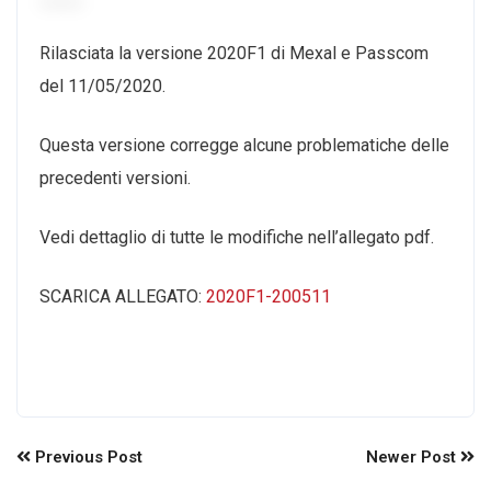
Rilasciata la versione 2020F1 di Mexal e Passcom
del 11/05/2020.
Questa versione corregge alcune problematiche delle
precedenti versioni.
Vedi dettaglio di tutte le modifiche nell’allegato pdf.
SCARICA ALLEGATO:
2020F1-200511
Previous Post
Newer Post