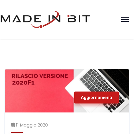
Aggiornamenti
11 Maggio 2020