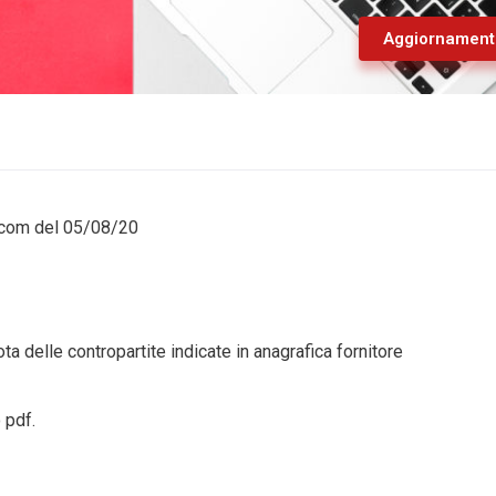
Aggiornament
scom del 05/08/20
ta delle contropartite indicate in anagrafica fornitore
 pdf.