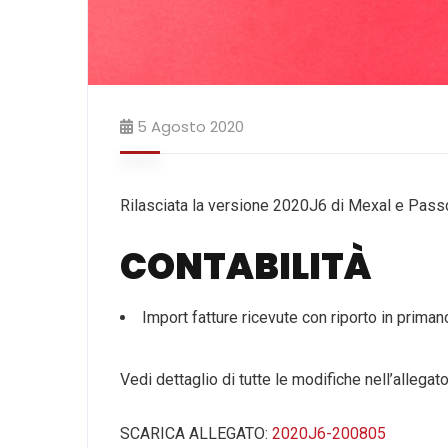
5 Agosto 2020
Rilasciata la versione 2020J6 di Mexal e Pas
CONTABILITÀ
Import fatture ricevute con riporto in primano
Vedi dettaglio di tutte le modifiche nell’allegato
SCARICA ALLEGATO:
2020J6-200805