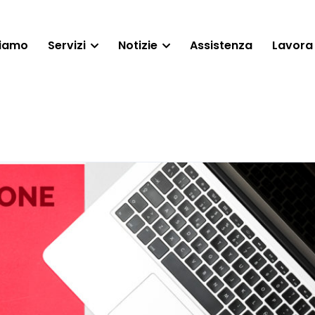
siamo
Servizi
Notizie
Assistenza
Lavora 