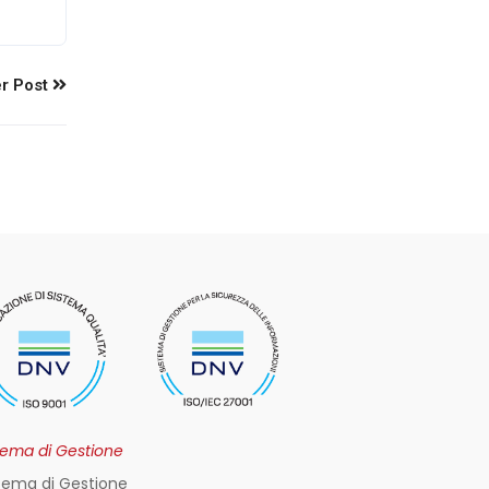
r Post
tema di Gestione
tema di Gestione