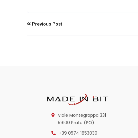
Previous Post
Viale Montegrappa 331
59100 Prato (PO)
+39 0574 1853030