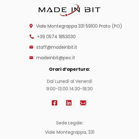
Viale Montegrappa 331
59100 Prato (PO)
+39 0574 1853030
staff@madeinbit.it
madeinbit@pec.it
Orari d’apertura:
Dal Lunedì al Venerdì
9:00-13:00 14:30-18:30
Sede Legale:
Viale Montegrappa, 331