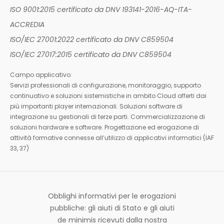
ISO 9001:2015 certificato da DNV 193141-2016-AQ-ITA-
ACCREDIA
ISO/IEC 27001:2022 certificato da DNV C859504
ISO/IEC 27017:2015 certificato da DNV C859504
Campo applicativo:
Servizi professionali di configurazione, monitoraggio, supporto
continuativo e soluzioni sistemistiche in ambito Cloud offerti dai
più importanti player internazionali. Soluzioni software di
integrazione su gestionali di terze parti. Commercializzazione di
soluzioni hardware e software. Progettazione ed erogazione di
attività formative connesse all’utilizzo di applicativi informatici (IAF
33, 37)
Obblighi informativi per le erogazioni
pubbliche: gli aiuti di Stato e gli aiuti
de minimis ricevuti dalla nostra