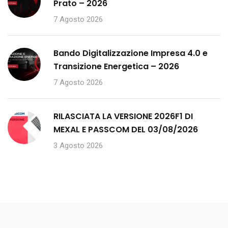
Prato – 2026
7 Agosto 2026
Bando Digitalizzazione Impresa 4.0 e
Transizione Energetica – 2026
7 Agosto 2026
RILASCIATA LA VERSIONE 2026F1 DI
MEXAL E PASSCOM DEL 03/08/2026
3 Agosto 2026