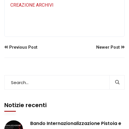
CREAZIONE ARCHIVI
Previous Post
Newer Post
Notizie recenti
Bando Internazionalizzazione Pistoia e