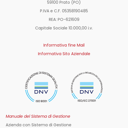
59100 Prato (PO)
P.IVA e C.F. 05358190485
REA: PO-
621609
Capitale Sociale 10.000,00 i.v.
Informativa fine Mail
Informativa Sito Aziendale
Manuale del Sistema di Gestione
Azienda con Sistema di Gestione