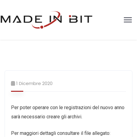
1 Dicembre 2020
Per poter operare con le registrazioni del nuovo anno
sarà necessario creare gli archivi.
Per maggiori dettagli consultare il file allegato: