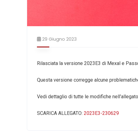
29 Giugno 2023
Rilasciata la versione 2023E3 di Mexal e Pas
Questa versione corregge alcune problematiche
Vedi dettaglio di tutte le modifiche nell’allegato
SCARICA ALLEGATO:
2023E3-230629