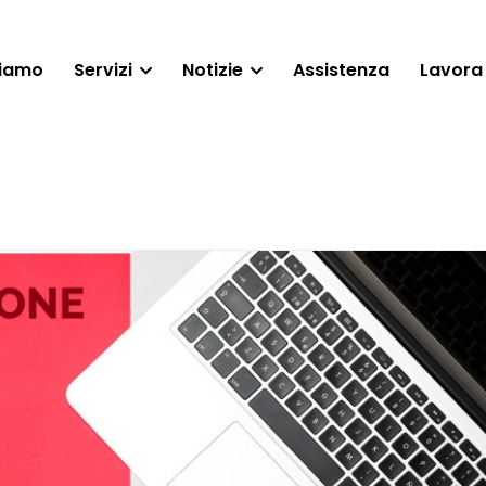
siamo
Servizi
Notizie
Assistenza
Lavora 