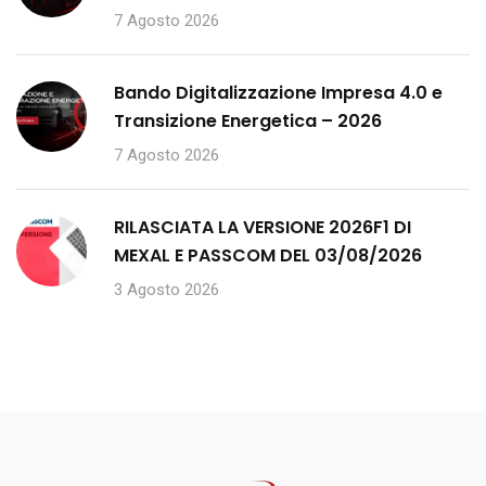
7 Agosto 2026
Bando Digitalizzazione Impresa 4.0 e
Transizione Energetica – 2026
7 Agosto 2026
RILASCIATA LA VERSIONE 2026F1 DI
MEXAL E PASSCOM DEL 03/08/2026
3 Agosto 2026