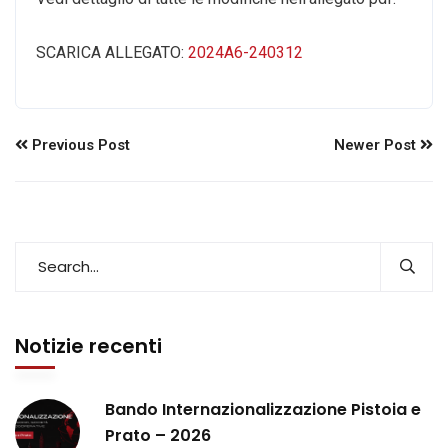
SCARICA ALLEGATO:
2024A6-240312
Previous Post
Newer Post
Notizie recenti
Bando Internazionalizzazione Pistoia e
Prato – 2026