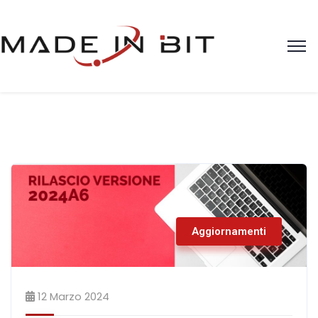
Aggiornamenti
12 Marzo 2024