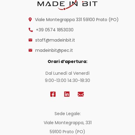
Viale Montegrappa 331
59100 Prato (PO)
+39 0574 1853030
staff@madeinbit.it
madeinbit@pec.it
Orari d’apertura:
Dal Lunedì al Venerdì
9:00-13:00 14:30-18:30
Sede Legale:
Viale Montegrappa, 331
59100 Prato (PO)