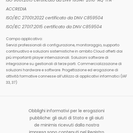
ACCREDIA
ISO/IEC 27001:2022 certificato da DNV C859504
ISO/IEC 27017:2015 certificato da DNV C859504
Campo applicativo:
Servizi professionali di configurazione, monitoraggio, supporto
continuativo e soluzioni sistemistiche in ambito Cloud offerti dai
più importanti player internazionali. Soluzioni software di
integrazione su gestionali di terze parti. Commercializzazione di
soluzioni hardware e software. Progettazione ed erogazione di
attività formative connesse all’utilizzo di applicativi informatici (IAF
33, 37)
Obblighi informativi per le erogazioni
pubbliche: gli aiuti di Stato e gli aiuti
de minimis ricevuti dalla nostra
impresa sono contenuti nel Registro