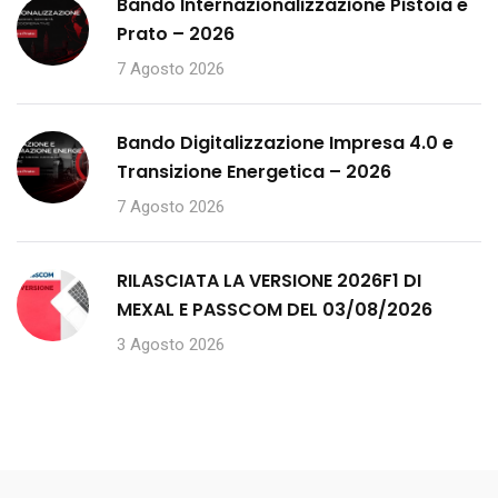
Bando Internazionalizzazione Pistoia e
Prato – 2026
7 Agosto 2026
Bando Digitalizzazione Impresa 4.0 e
Transizione Energetica – 2026
7 Agosto 2026
RILASCIATA LA VERSIONE 2026F1 DI
MEXAL E PASSCOM DEL 03/08/2026
3 Agosto 2026