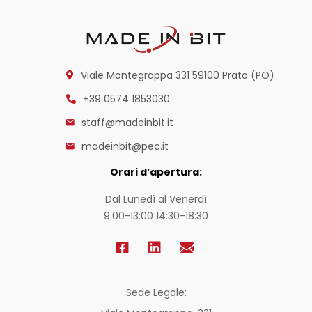
Viale Montegrappa 331
59100 Prato (PO)
+39 0574 1853030
staff@madeinbit.it
madeinbit@pec.it
Orari d’apertura:
Dal Lunedì al Venerdì
9:00-13:00 14:30-18:30
Sede Legale: