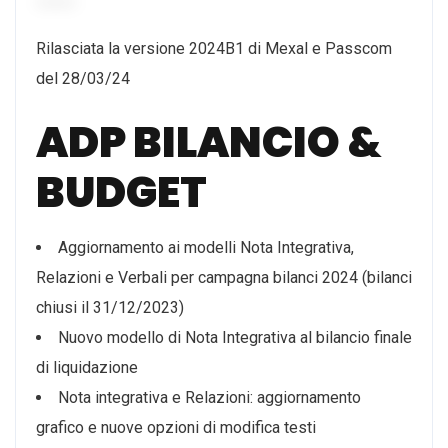
Rilasciata la versione 2024B1 di Mexal e Passcom
del 28/03/24
ADP BILANCIO &
BUDGET
Aggiornamento ai modelli Nota Integrativa,
Relazioni e Verbali per campagna bilanci 2024 (bilanci
chiusi il 31/12/2023)
Nuovo modello di Nota Integrativa al bilancio finale
di liquidazione
Nota integrativa e Relazioni: aggiornamento
grafico e nuove opzioni di modifica testi