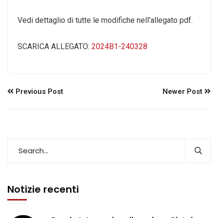
Vedi dettaglio di tutte le modifiche nell’allegato pdf.
SCARICA ALLEGATO:
2024B1-240328
Previous Post
Newer Post
Notizie recenti