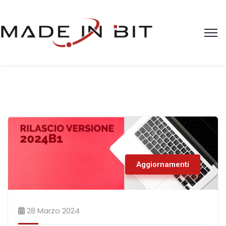
Aggiornamenti
28 Marzo 2024