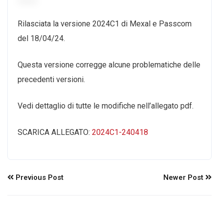
Rilasciata la versione 2024C1 di Mexal e Passcom
del 18/04/24.
Questa versione corregge alcune problematiche delle
precedenti versioni.
Vedi dettaglio di tutte le modifiche nell’allegato pdf.
SCARICA ALLEGATO:
2024C1-240418
Previous Post
Newer Post