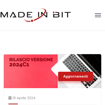
Aggiornamenti
18 Aprile 2024