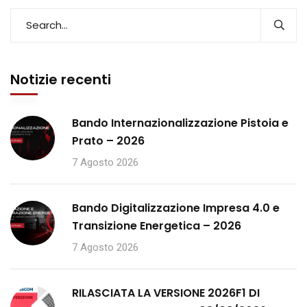
Notizie recenti
Bando Internazionalizzazione Pistoia e
Prato – 2026
7 Agosto 2026
Bando Digitalizzazione Impresa 4.0 e
Transizione Energetica – 2026
7 Agosto 2026
RILASCIATA LA VERSIONE 2026F1 DI