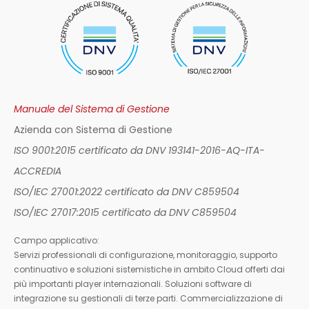
Manuale del Sistema di Gestione
Azienda con Sistema di Gestione
ISO 9001:2015 certificato da DNV 193141-2016-AQ-ITA-
ACCREDIA
ISO/IEC 27001:2022 certificato da DNV C859504
ISO/IEC 27017:2015 certificato da DNV C859504
Campo applicativo:
Servizi professionali di configurazione, monitoraggio, supporto
continuativo e soluzioni sistemistiche in ambito Cloud offerti dai
più importanti player internazionali. Soluzioni software di
integrazione su gestionali di terze parti. Commercializzazione di