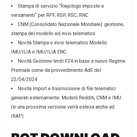
Stampa di servizio “Riepilogo imposte e
versamenti” per RPF, RSP, RSC, RNC
CNM (Consolidato Nazionale Mondiale): gestione,
stampa del modello ed invio telematico
Novità Stampa e invio telematico Modello
IMU/ILIA e IMU/ILIA ENC
Novità Gestione limiti F24 in base a nuovo Regime
Premiale come da provvedimento AdE del
22/04/2024
Novità Import e trasmissione di file telematici
generati esternamente: Modelli Redditi, CNM e IMU
(in una prossima versione verrà estesa anche ad
IRAP)