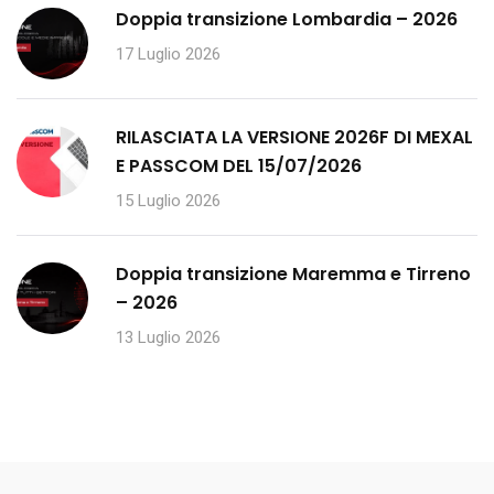
Doppia transizione Lombardia – 2026
17 Luglio 2026
RILASCIATA LA VERSIONE 2026F DI MEXAL
E PASSCOM DEL 15/07/2026
15 Luglio 2026
Doppia transizione Maremma e Tirreno
– 2026
13 Luglio 2026