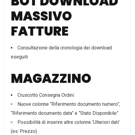
BOT DOWNLOAD
MASSIVO
FATTURE
Consultazione della cronologia dei download
eseguiti
MAGAZZINO
Cruscotto Consegna Ordini:
Nuove colonne “Riferimento documento numero”,
“Riferimento documento data” e “Stato Disponibile”
Possibilità di inserire altre colonne ‘Ulteriori dati’
(es. Prezzo)