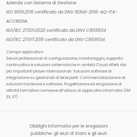
Azienda con Sistema di Gestione
ISO 9001:2015 certificato da DNV 193141-2016-AQ-ITA-
ACCREDIA
ISO/IEC 27001:2022 certificato da DNV C859504
ISO/IEC 27017:2015 certificato da DNV C859504
Campo applicativo:
Servizi professionali di configurazione, monitoraggio, supporto
continuativo e soluzioni sistemistiche in ambito Cloud offerti dai
più importanti player internazionali. Soluzioni software di
integrazione su gestionali di terze parti. Commercializzazione di
soluzioni hardware e software. Progettazione ed erogazione di
attività formative connesse all’utilizzo di applicativi informatici (IAF
33, 37)
Obblighi informativi per le erogazioni
pubbliche: gli aiuti di Stato e gli aiuti