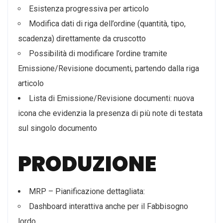
Esistenza progressiva per articolo
Modifica dati di riga dell’ordine (quantità, tipo,
scadenza) direttamente da cruscotto
Possibilità di modificare l’ordine tramite
Emissione/Revisione documenti, partendo dalla riga
articolo
Lista di Emissione/Revisione documenti: nuova
icona che evidenzia la presenza di più note di testata
sul singolo documento
PRODUZIONE
MRP – Pianificazione dettagliata:
Dashboard interattiva anche per il Fabbisogno
lordo