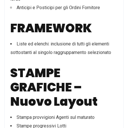
Anticipi e Posticipi per gli Ordini Fornitore
FRAMEWORK
Liste ed elenchi: inclusione di tutti gli elementi
sottostanti al singolo raggruppamento selezionato
STAMPE
GRAFICHE –
Nuovo Layout
Stampa provvigioni Agenti sul maturato
Stampe progressivi Lotti