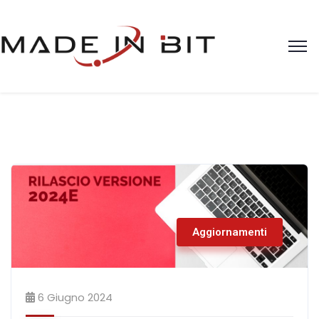
Aggiornamenti
6 Giugno 2024