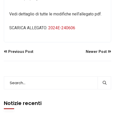
Vedi dettaglio di tutte le modifiche nell’allegato pdf.
SCARICA ALLEGATO:
2024E-240606
Previous Post
Newer Post
Notizie recenti