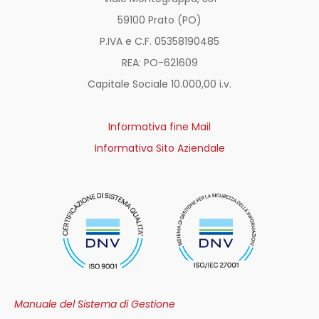
59100 Prato (PO)
P.IVA e C.F. 05358190485
REA: PO-
621609
Capitale Sociale 10.000,00 i.v.
Informativa fine Mail
Informativa Sito Aziendale
Manuale del Sistema di Gestione