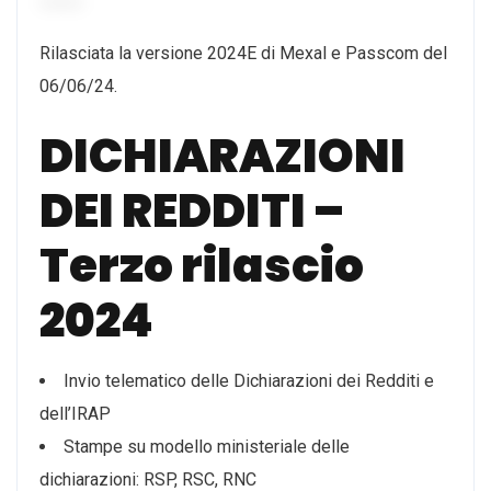
Rilasciata la versione 2024E di Mexal e Passcom del
06/06/24.
DICHIARAZIONI
DEI REDDITI –
Terzo rilascio
2024
Invio telematico delle Dichiarazioni dei Redditi e
dell’IRAP
Stampe su modello ministeriale delle
dichiarazioni: RSP, RSC, RNC