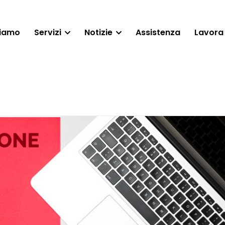
siamo
Servizi
Notizie
Assistenza
Lavora 