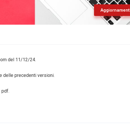
Aggiornament
scom del 11/12/24.
 delle precedenti versioni.
 pdf.