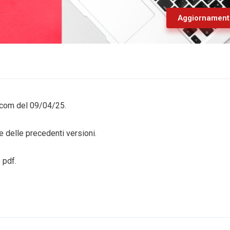
Aggiornament
scom del 09/04/25.
 delle precedenti versioni.
 pdf.