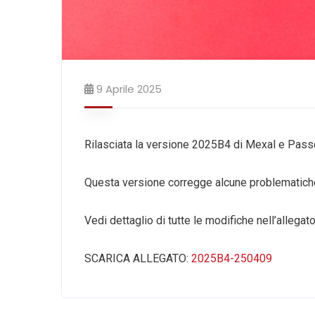
9 Aprile 2025
Rilasciata la versione 2025B4 di Mexal e Pas
Questa versione corregge alcune problematiche
Vedi dettaglio di tutte le modifiche nell’allegato
SCARICA ALLEGATO:
2025B4-250409