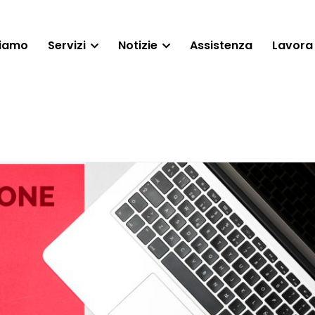
siamo
Servizi
Notizie
Assistenza
Lavora 