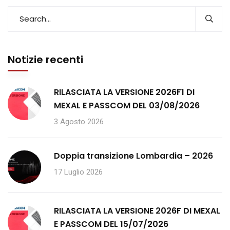
Notizie recenti
RILASCIATA LA VERSIONE 2026F1 DI
MEXAL E PASSCOM DEL 03/08/2026
3 Agosto 2026
Doppia transizione Lombardia – 2026
17 Luglio 2026
RILASCIATA LA VERSIONE 2026F DI MEXAL
E PASSCOM DEL 15/07/2026