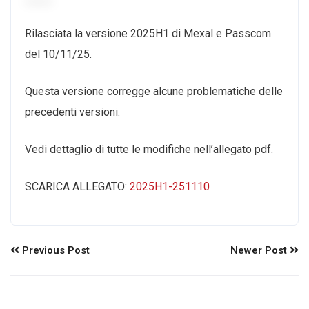
Rilasciata la versione 2025H1 di Mexal e Passcom
del 10/11/25.
Questa versione corregge alcune problematiche delle
precedenti versioni.
Vedi dettaglio di tutte le modifiche nell’allegato pdf.
SCARICA ALLEGATO:
2025H1-251110
Previous Post
Newer Post