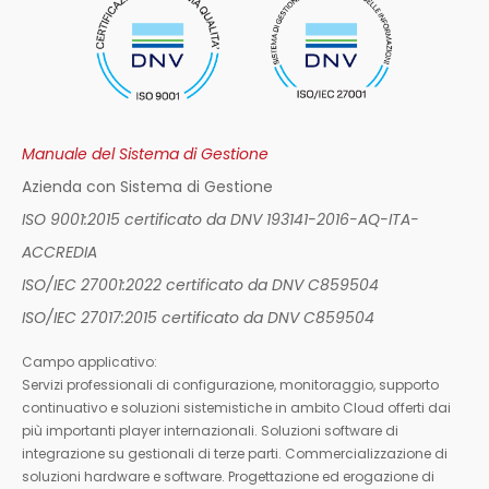
Manuale del Sistema di Gestione
Azienda con Sistema di Gestione
ISO 9001:2015 certificato da DNV 193141-2016-AQ-ITA-
ACCREDIA
ISO/IEC 27001:2022 certificato da DNV C859504
ISO/IEC 27017:2015 certificato da DNV C859504
Campo applicativo:
Servizi professionali di configurazione, monitoraggio, supporto
continuativo e soluzioni sistemistiche in ambito Cloud offerti dai
più importanti player internazionali. Soluzioni software di
integrazione su gestionali di terze parti. Commercializzazione di
soluzioni hardware e software. Progettazione ed erogazione di