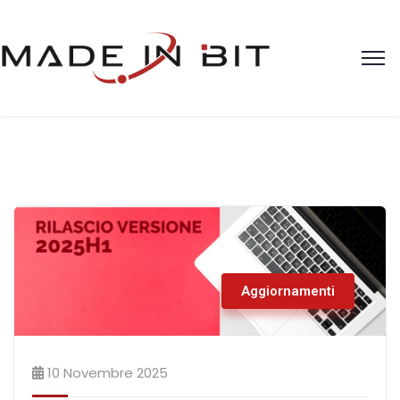
Aggiornamenti
10 Novembre 2025