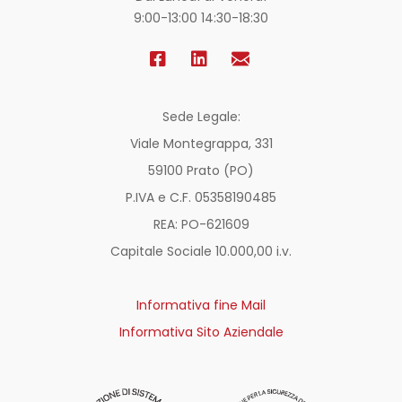
9:00-13:00 14:30-18:30
Sede Legale:
Viale Montegrappa, 331
59100 Prato (PO)
P.IVA e C.F. 05358190485
REA: PO-
621609
Capitale Sociale 10.000,00 i.v.
Informativa fine Mail
Informativa Sito Aziendale