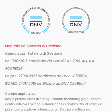
Manuale del Sistema di Gestione
Azienda con Sistema di Gestione
ISO 9001:2015 certificato da DNV 193141-2016-AQ-ITA-
ACCREDIA
ISO/IEC 27001:2022 certificato da DNV C859504
ISO/IEC 27017:2015 certificato da DNV C859504
Campo applicativo:
Servizi professionali di configurazione, monitoraggio, supporto
continuativo e soluzioni sistemistiche in ambito Cloud offerti dai
più importanti player internazionali. Soluzioni software di