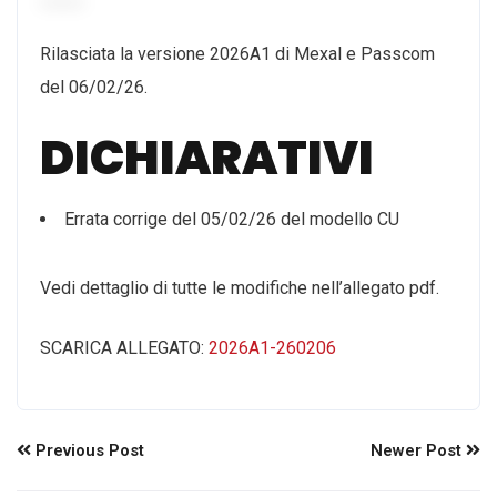
Rilasciata la versione 2026A1 di Mexal e Passcom
del 06/02/26.
DICHIARATIVI
Errata corrige del 05/02/26 del modello CU
Vedi dettaglio di tutte le modifiche nell’allegato pdf.
SCARICA ALLEGATO:
2026A1-260206
Previous Post
Newer Post