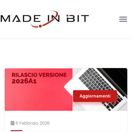
Aggiornamenti
6 Febbraio 2026