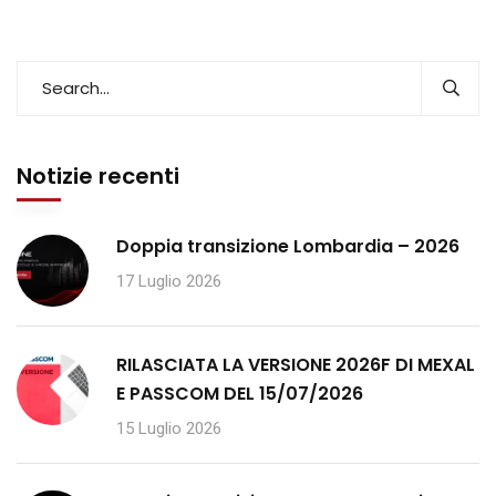
Notizie recenti
Doppia transizione Lombardia – 2026
17 Luglio 2026
RILASCIATA LA VERSIONE 2026F DI MEXAL
E PASSCOM DEL 15/07/2026
15 Luglio 2026