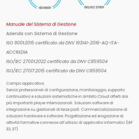
Manuale del Sistema di Gestione
Azienda con Sistema di Gestione
ISO 9001:2015 certificato da DNV 193141-2016-AQ-ITA-
ACCREDIA
ISO/IEC 27001:2022 certificato da DNV C859504
ISO/IEC 27017:2015 certificato da DNV C859504
Campo applicativo:
Servizi professionali di configurazione, monitoraggio, supporto
continuativo e soluzioni sistemistiche in ambito Cloud offerti dai
più importanti player internazionali. Soluzioni software di
integrazione su gestionali di terze parti. Commercializzazione di
soluzioni hardware e software. Progettazione ed erogazione di
attività formative connesse all’utilizzo di applicativi informatici (IAF
33, 37)