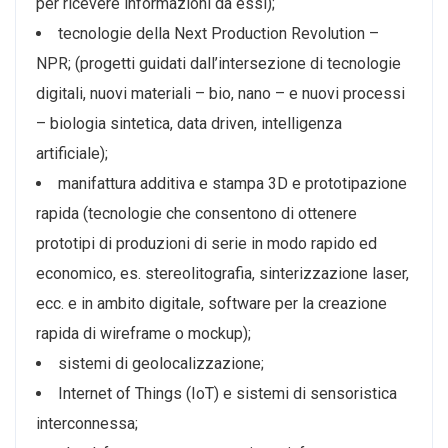
per ricevere informazioni da essi);
tecnologie della Next Production Revolution –
NPR; (progetti guidati dall’intersezione di tecnologie
digitali, nuovi materiali – bio, nano – e nuovi processi
– biologia sintetica, data driven, intelligenza
artificiale);
manifattura additiva e stampa 3D e prototipazione
rapida (tecnologie che consentono di ottenere
prototipi di produzioni di serie in modo rapido ed
economico, es. stereolitografia, sinterizzazione laser,
ecc. e in ambito digitale, software per la creazione
rapida di wireframe o mockup);
sistemi di geolocalizzazione;
Internet of Things (IoT) e sistemi di sensoristica
interconnessa;