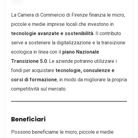
La Camera di Commercio di Firenze finanzia le micro,
piccole e medie imprese locali che investono in
tecnologie avanzate e sostenibilità
. Il contributo
serve a sostenere la digitalizzazione e la transizione
ecologica in linea con il
piano Nazionale
Transizione 5.0
. Le aziende potranno utilizzare i
fondi per acquistare
tecnologie, consulenze e
corsi di formazione
, in modo da migliorare la propria
competitività sul mercato.
Beneficiari
Possono beneficiarne le micro, piccole e medie