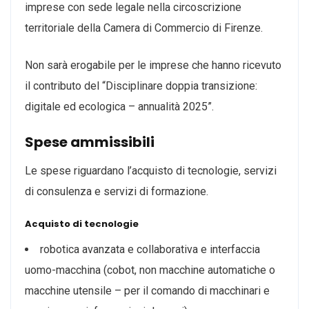
imprese con sede legale nella circoscrizione
territoriale della Camera di Commercio di Firenze.
Non sarà erogabile per le imprese che hanno ricevuto
il contributo del “Disciplinare doppia transizione:
digitale ed ecologica – annualità 2025”.
Spese ammissibili
Le spese riguardano l’acquisto di tecnologie, servizi
di consulenza e servizi di formazione.
Acquisto di tecnologie
robotica avanzata e collaborativa e interfaccia
uomo-macchina (cobot, non macchine automatiche o
macchine utensile – per il comando di macchinari e