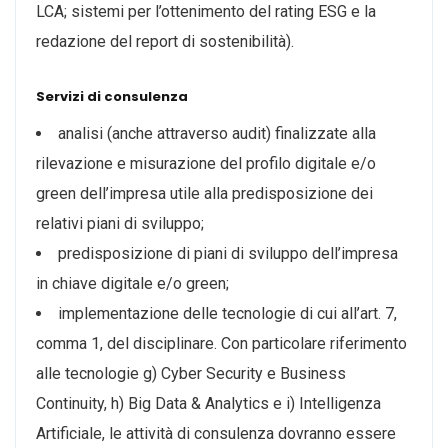
LCA; sistemi per l’ottenimento del rating ESG e la
redazione del report di sostenibilità).
Servizi di consulenza
analisi (anche attraverso audit) finalizzate alla
rilevazione e misurazione del profilo digitale e/o
green dell’impresa utile alla predisposizione dei
relativi piani di sviluppo;
predisposizione di piani di sviluppo dell’impresa
in chiave digitale e/o green;
implementazione delle tecnologie di cui all’art. 7,
comma 1, del disciplinare. Con particolare riferimento
alle tecnologie g) Cyber Security e Business
Continuity, h) Big Data & Analytics e i) Intelligenza
Artificiale, le attività di consulenza dovranno essere