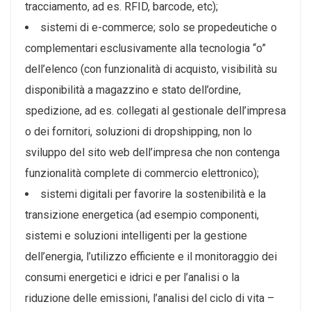
tracciamento, ad es. RFID, barcode, etc);
sistemi di e-commerce; solo se propedeutiche o
complementari esclusivamente alla tecnologia “o”
dell’elenco (con funzionalità di acquisto, visibilità su
disponibilità a magazzino e stato dell’ordine,
spedizione, ad es. collegati al gestionale dell’impresa
o dei fornitori, soluzioni di dropshipping, non lo
sviluppo del sito web dell’impresa che non contenga
funzionalità complete di commercio elettronico);
sistemi digitali per favorire la sostenibilità e la
transizione energetica (ad esempio componenti,
sistemi e soluzioni intelligenti per la gestione
dell’energia, l’utilizzo efficiente e il monitoraggio dei
consumi energetici e idrici e per l’analisi o la
riduzione delle emissioni, l’analisi del ciclo di vita –