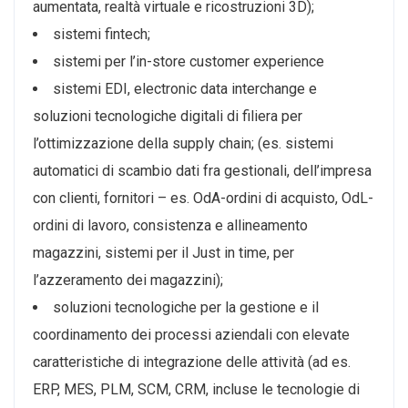
aumentata, realtà virtuale e ricostruzioni 3D);
sistemi fintech;
sistemi per l’in-store customer experience
sistemi EDI, electronic data interchange e
soluzioni tecnologiche digitali di filiera per
l’ottimizzazione della supply chain; (es. sistemi
automatici di scambio dati fra gestionali, dell’impresa
con clienti, fornitori – es. OdA-ordini di acquisto, OdL-
ordini di lavoro, consistenza e allineamento
magazzini, sistemi per il Just in time, per
l’azzeramento dei magazzini);
soluzioni tecnologiche per la gestione e il
coordinamento dei processi aziendali con elevate
caratteristiche di integrazione delle attività (ad es.
ERP, MES, PLM, SCM, CRM, incluse le tecnologie di