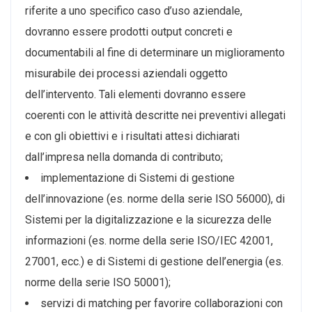
riferite a uno specifico caso d’uso aziendale,
dovranno essere prodotti output concreti e
documentabili al fine di determinare un miglioramento
misurabile dei processi aziendali oggetto
dell’intervento. Tali elementi dovranno essere
coerenti con le attività descritte nei preventivi allegati
e con gli obiettivi e i risultati attesi dichiarati
dall’impresa nella domanda di contributo;
implementazione di Sistemi di gestione
dell’innovazione (es. norme della serie ISO 56000), di
Sistemi per la digitalizzazione e la sicurezza delle
informazioni (es. norme della serie ISO/IEC 42001,
27001, ecc.) e di Sistemi di gestione dell’energia (es.
norme della serie ISO 50001);
servizi di matching per favorire collaborazioni con