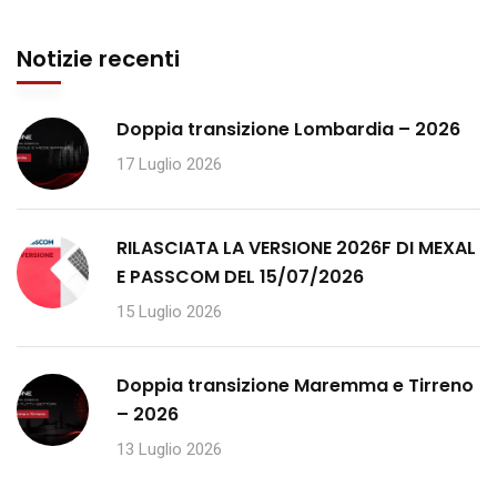
Notizie recenti
Doppia transizione Lombardia – 2026
17 Luglio 2026
RILASCIATA LA VERSIONE 2026F DI MEXAL
E PASSCOM DEL 15/07/2026
15 Luglio 2026
Doppia transizione Maremma e Tirreno
– 2026
13 Luglio 2026