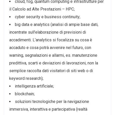
cloud, fog, quantum computing e infrastrutture per
il Calcolo ad Alte Prestazioni – HPC;
cyber security e business continuity;
big data e analytics (analisi di ampie base dati,
incentrate sull’elaborazione di previsioni di
accadimenti. L’analytics si focalizza su cosa è
accaduto e cosa potrà avvenire nel futuro, con
warning, segnalazioni e allarmi, es. manutenzione
predittiva, scarti e deviazioni di lavorazioni, non la
semplice raccolta dati visitatori di siti web o di
keyword research);
intelligenza artificiale;
blockchain;
soluzioni tecnologiche per la navigazione
immersiva, interattiva e partecipativa (realtà