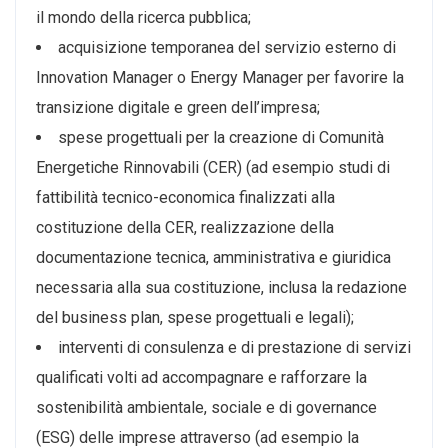
il mondo della ricerca pubblica;
acquisizione temporanea del servizio esterno di
Innovation Manager o Energy Manager per favorire la
transizione digitale e green dell’impresa;
spese progettuali per la creazione di Comunità
Energetiche Rinnovabili (CER) (ad esempio studi di
fattibilità tecnico-economica finalizzati alla
costituzione della CER, realizzazione della
documentazione tecnica, amministrativa e giuridica
necessaria alla sua costituzione, inclusa la redazione
del business plan, spese progettuali e legali);
interventi di consulenza e di prestazione di servizi
qualificati volti ad accompagnare e rafforzare la
sostenibilità ambientale, sociale e di governance
(ESG) delle imprese attraverso (ad esempio la