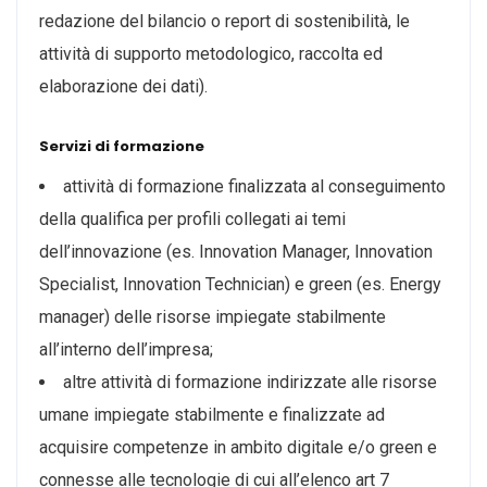
redazione del bilancio o report di sostenibilità, le
attività di supporto metodologico, raccolta ed
elaborazione dei dati).
Servizi di formazione
attività di formazione finalizzata al conseguimento
della qualifica per profili collegati ai temi
dell’innovazione (es. Innovation Manager, Innovation
Specialist, Innovation Technician) e green (es. Energy
manager) delle risorse impiegate stabilmente
all’interno dell’impresa;
altre attività di formazione indirizzate alle risorse
umane impiegate stabilmente e finalizzate ad
acquisire competenze in ambito digitale e/o green e
connesse alle tecnologie di cui all’elenco art 7