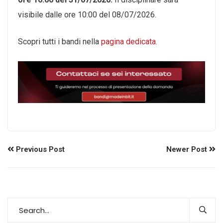
visibile dalle ore 10:00 del 08/07/2026.
Scopri tutti i bandi nella
pagina dedicata
.
Previous Post
Newer Post