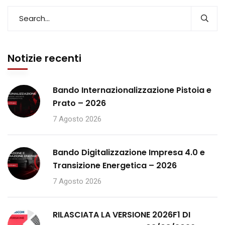
Notizie recenti
Bando Internazionalizzazione Pistoia e
Prato – 2026
7 Agosto 2026
Bando Digitalizzazione Impresa 4.0 e
Transizione Energetica – 2026
7 Agosto 2026
RILASCIATA LA VERSIONE 2026F1 DI