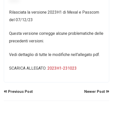
Rilasciata la versione 2023H1 di Mexal e Passcom
del 07/12/23
Questa versione corregge alcune problematiche delle
precedenti versioni.
Vedi dettaglio di tutte le modifiche nell’allegato pdf.
SCARICA ALLEGATO:
2023H1-231023
Previous Post
Newer Post