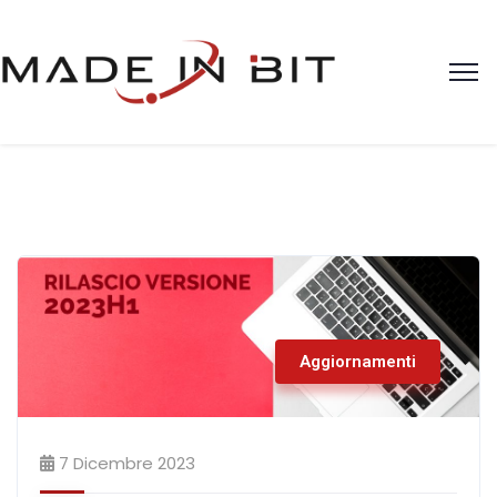
Aggiornamenti
7 Dicembre 2023