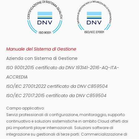
Manuale del Sistema di Gestione
Azienda con Sistema di Gestione
ISO 9001:2015 certificato da DNV 193141-2016-AQ-ITA-
ACCREDIA
ISO/IEC 27001:2022 certificato da DNV C859504
ISO/IEC 27017:2015 certificato da DNV C859504
Campo applicativo:
Servizi professionali di configurazione, monitoraggio, supporto
continuativo e soluzioni sistemistiche in ambito Cloud offerti dai
più importanti player internazionali. Soluzioni software di
integrazione su gestionali di terze parti. Commercializzazione di