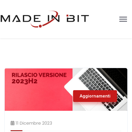
Aggiornamenti
11 Dicembre 2023