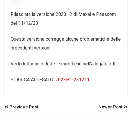
Rilasciata la versione 2023H2 di Mexal e Passcom
del 11/12/23
Questa versione corregge alcune problematiche delle
precedenti versioni.
Vedi dettaglio di tutte le modifiche nell’allegato pdf.
SCARICA ALLEGATO:
2023H2-231211
Previous Post
Newer Post