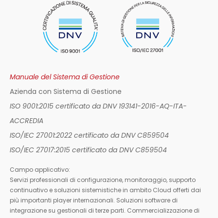
Manuale del Sistema di Gestione
Azienda con Sistema di Gestione
ISO 9001:2015 certificato da DNV 193141-2016-AQ-ITA-
ACCREDIA
ISO/IEC 27001:2022 certificato da DNV C859504
ISO/IEC 27017:2015 certificato da DNV C859504
Campo applicativo:
Servizi professionali di configurazione, monitoraggio, supporto
continuativo e soluzioni sistemistiche in ambito Cloud offerti dai
più importanti player internazionali. Soluzioni software di
integrazione su gestionali di terze parti. Commercializzazione di