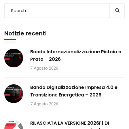
Notizie recenti
Bando Internazionalizzazione Pistoia e
Prato – 2026
7 Agosto 2026
Bando Digitalizzazione Impresa 4.0 e
Transizione Energetica – 2026
7 Agosto 2026
RILASCIATA LA VERSIONE 2026F1 DI