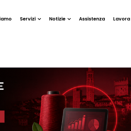
siamo
Servizi
Notizie
Assistenza
Lavora 