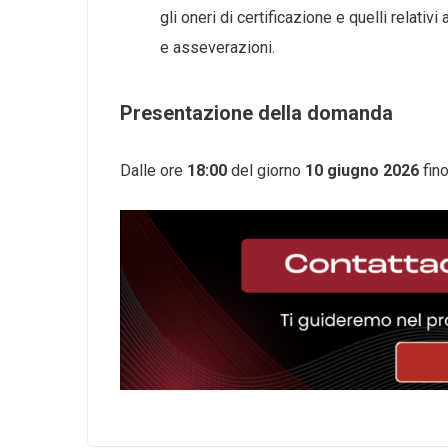
gli oneri di certificazione e quelli relativ
e asseverazioni.
Presentazione della domanda
Dalle ore
18:00
del giorno
10 giugno 2026
fin